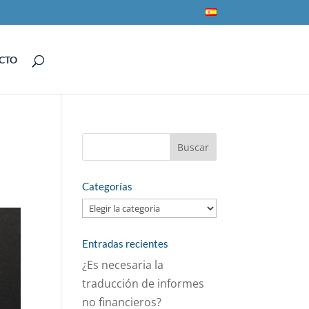
CTO
Categorías
Categorías
Entradas recientes
¿Es necesaria la
traducción de informes
no financieros?