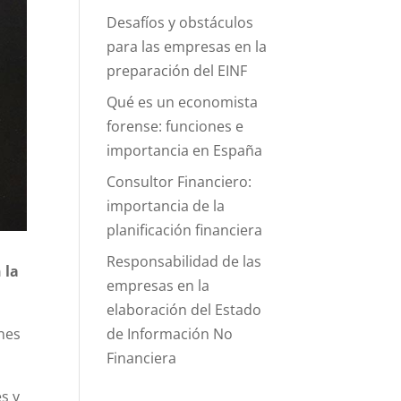
Desafíos y obstáculos
para las empresas en la
preparación del EINF
Qué es un economista
forense: funciones e
importancia en España
Consultor Financiero:
importancia de la
planificación financiera
Responsabilidad de las
 la
empresas en la
elaboración del Estado
de Información No
ones
Financiera
s y