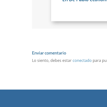
Enviar comentario
Lo siento, debes estar
conectado
para pu