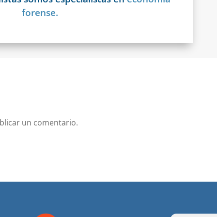
forense.
blicar un comentario.