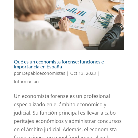
Qué es un economista forense: funciones e
importancia en España
por
Depabloeconomistas
|
Oct 13, 2023
|
Información
Un economista forense es un profesional
especializado en el ámbito económico y
judicial. Su función principal es llevar a cabo
peritajes económicos y administrar concursos
en el ámbito judicial. Además, el economista
forense juega un papel fundamental en la