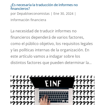
¿Es necesaria la traducción de informes no
financieros?
por
Depabloeconomistas
|
Ene 30, 2024
|
Información financiera
La necesidad de traducir informes no
financieros dependerá de varios factores,
como el público objetivo, los requisitos legales
y las políticas internas de la organización. En
este artículo vamos a indagar sobre los
distintos factores que pueden determinar la...