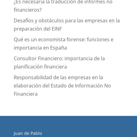
¿Es necesaria la traducción de informes no
financieros?
Desafíos y obstáculos para las empresas en la
preparación del EINF
Qué es un economista forense: funciones e
importancia en España
Consultor Financiero: importancia de la
planificación financiera
Responsabilidad de las empresas en la
elaboración del Estado de Información No
Financiera
Juan de Pablo