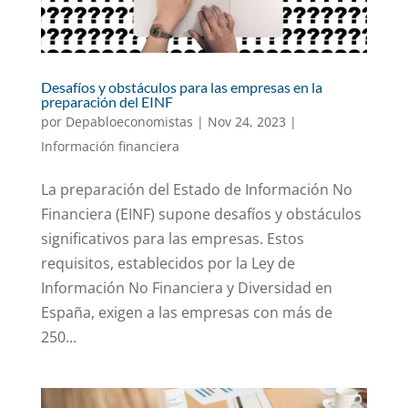
Desafíos y obstáculos para las empresas en la
preparación del EINF
por
Depabloeconomistas
|
Nov 24, 2023
|
Información financiera
La preparación del Estado de Información No
Financiera (EINF) supone desafíos y obstáculos
significativos para las empresas. Estos
requisitos, establecidos por la Ley de
Información No Financiera y Diversidad en
España, exigen a las empresas con más de
250...