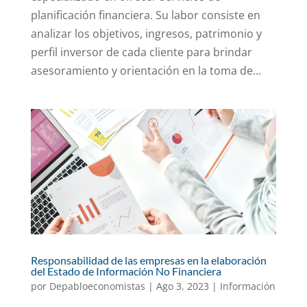
planificación financiera. Su labor consiste en
analizar los objetivos, ingresos, patrimonio y
perfil inversor de cada cliente para brindar
asesoramiento y orientación en la toma de...
Responsabilidad de las empresas en la elaboración
del Estado de Información No Financiera
por
Depabloeconomistas
|
Ago 3, 2023
|
Información