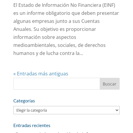
El Estado de Información No Financiera (EINF)
es un informe obligatorio que deben presentar
algunas empresas junto a sus Cuentas
Anuales. Su objetivo es proporcionar
información sobre aspectos
medioambientales, sociales, de derechos
humanos y de lucha contra la...
« Entradas más antiguas
Categorías
Categorías
Entradas recientes