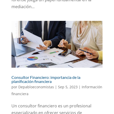
mediación...
Consultor Financiero: importancia de la
planificación financiera
por
Depabloeconomistas
|
Sep 5, 2023
|
Información
financiera
Un consultor financiero es un profesional
especializado en ofrecer servicios de