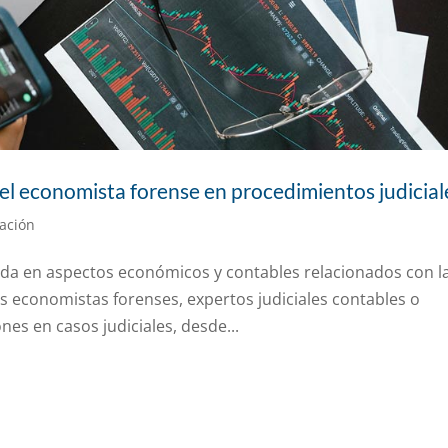
del economista forense en procedimientos judicial
ación
da en aspectos económicos y contables relacionados con l
s economistas forenses, expertos judiciales contables o
ones en casos judiciales, desde...