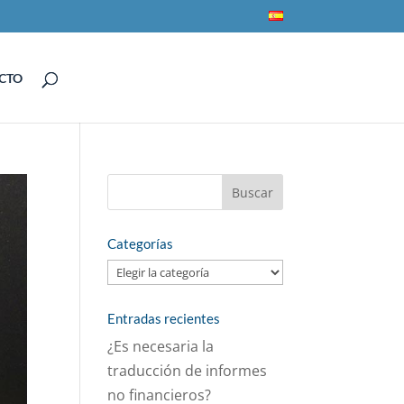
CTO
Categorías
Categorías
Entradas recientes
¿Es necesaria la
traducción de informes
no financieros?