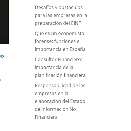
Desafíos y obstáculos
para las empresas en la
preparación del EINF
Qué es un economista
forense: funciones e
importancia en España
es
Consultor Financiero:
importancia de la
planificación financiera
a
Responsabilidad de las
empresas en la
elaboración del Estado
de Información No
Financiera