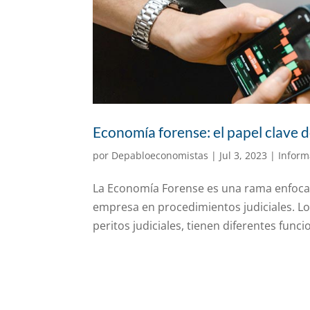
Economía forense: el papel clave 
por
Depabloeconomistas
|
Jul 3, 2023
|
Inform
La Economía Forense es una rama enfoca
empresa en procedimientos judiciales. Lo
peritos judiciales, tienen diferentes funci