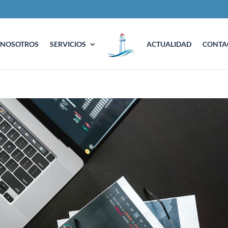
NOSOTROS
SERVICIOS
ACTUALIDAD
CONTA